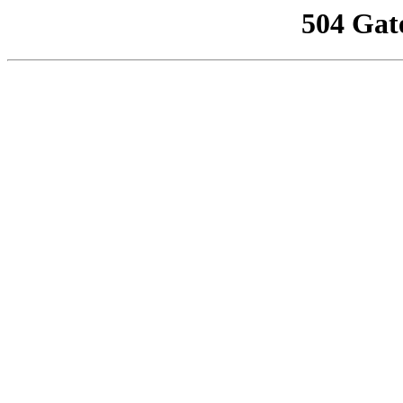
504 Gat