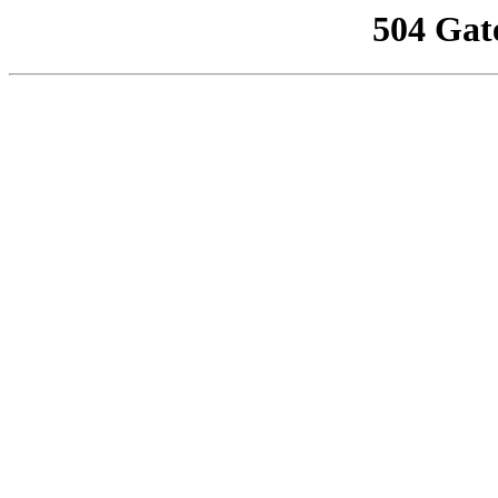
504 Gat